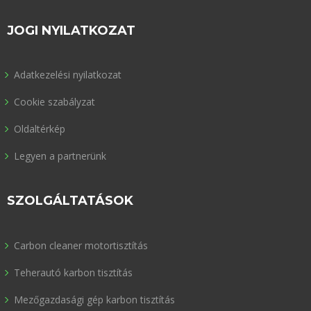
JOGI NYILATKOZAT
Adatkezelési nyilatkozat
Cookie szabályzat
Oldaltérkép
Legyen a partnerünk
SZOLGÁLTATÁSOK
Carbon cleaner motortisztítás
Teherautó karbon tisztítás
Mezőgazdasági gép karbon tisztítás